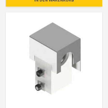
IN DEN WARENKORB