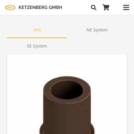
KETZENBERG GMBH
Alle
NE System
SE System