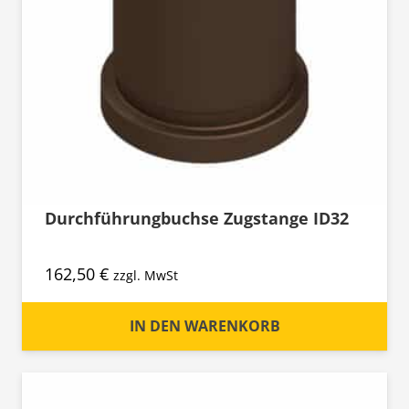
Durchführungbuchse Zugstange ID32
162,50
€
zzgl. MwSt
IN DEN WARENKORB