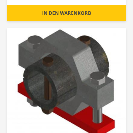
IN DEN WARENKORB