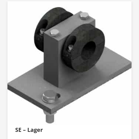
SE – Lager