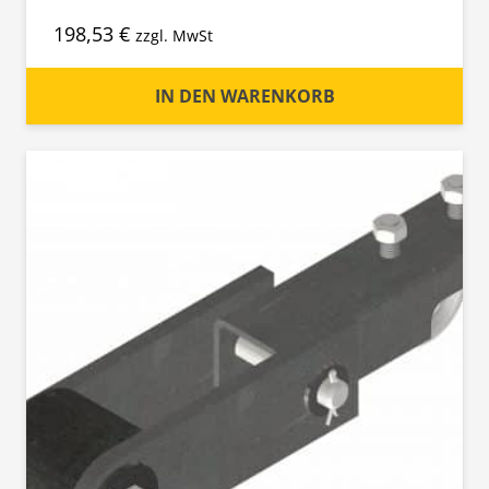
198,53
€
zzgl. MwSt
IN DEN WARENKORB